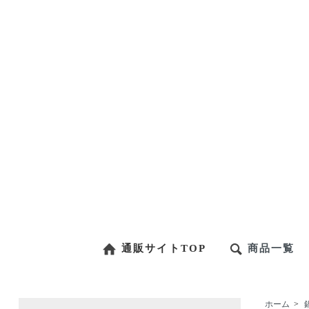
通販サイトTOP
商品一覧
ホーム
>