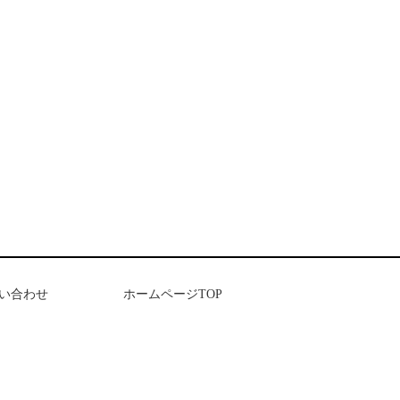
い合わせ
ホームページTOP