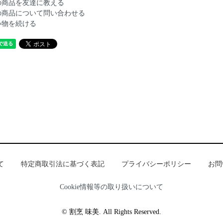
の商品を友達に教える
の商品について問い合わせる
い物を続ける
て
特定商取引法に基づく表記
プライバシーポリシー
お問
Cookie情報等の取り扱いについて
© 割烹 味美. All Rights Reserved.