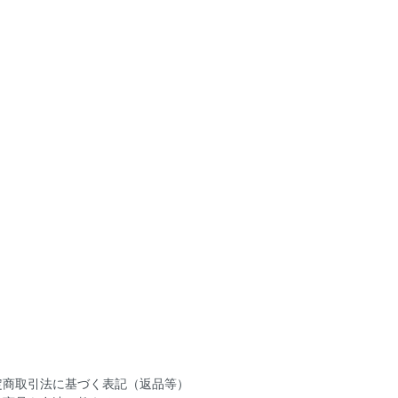
定商取引法に基づく表記（返品等）