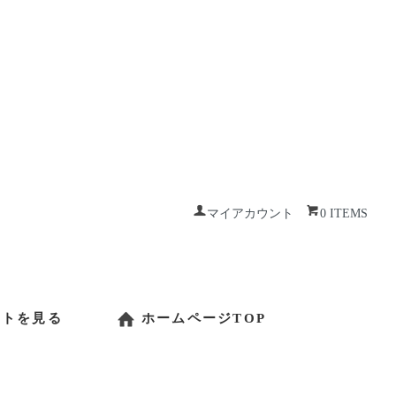
マイアカウント
0 ITEMS
ートを見る
ホームページTOP