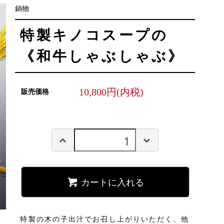
鍋物
特製キノコスープの
《和牛しゃぶしゃぶ》
10,800円(内税)
販売価格
カートに入れる
特製の木の子出汁でお召し上がりいただく、他