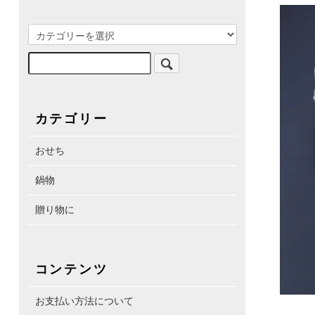
カテゴリー
おせち
鍋物
贈り物に
コンテンツ
お支払い方法について